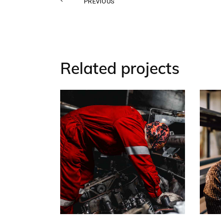
PREVIOUS
Related projects