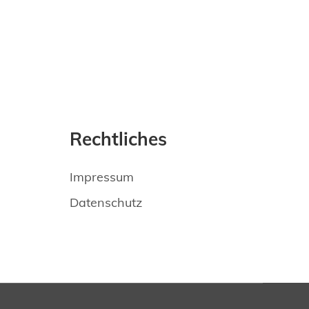
Rechtliches
Impressum
Datenschutz