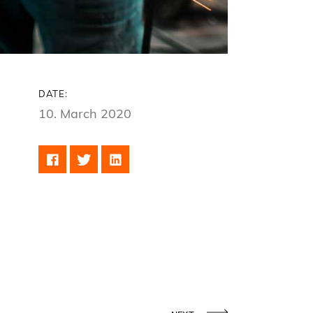
DATE:
10. March 2020